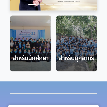
สำหรับนักศึกษา
สำหรับบุคลากร