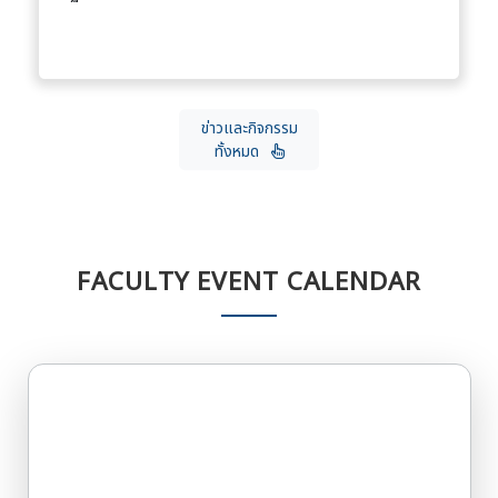
ข่าวและกิจกรรม
ทั้งหมด
FACULTY EVENT CALENDAR