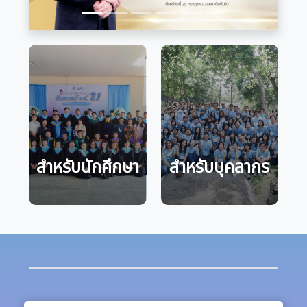
สำหรับนักศึกษา
สำหรับบุคลากร