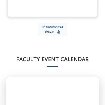
ข่าวและกิจกรรม
ทั้งหมด
FACULTY EVENT CALENDAR