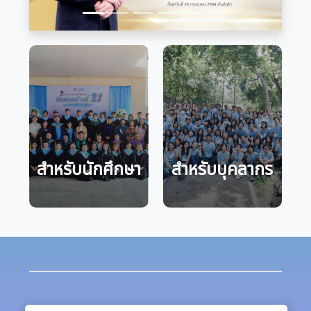
สำหรับนักศึกษา
สำหรับบุคลากร