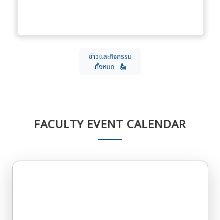
ข่าวและกิจกรรม
ทั้งหมด
FACULTY EVENT CALENDAR