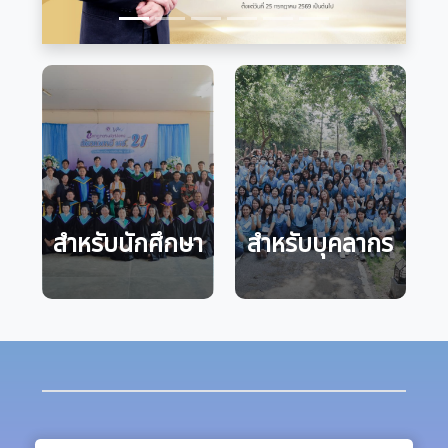
สำหรับนักศึกษา
สำหรับบุคลากร