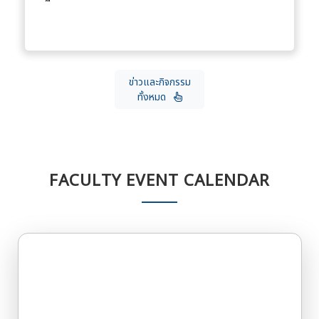
ข่าวและกิจกรรม
ทั้งหมด
FACULTY EVENT CALENDAR