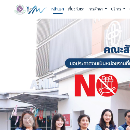
หน้าแรก
เกี่ยวกับเรา
การศึกษา
บริการ
Previous