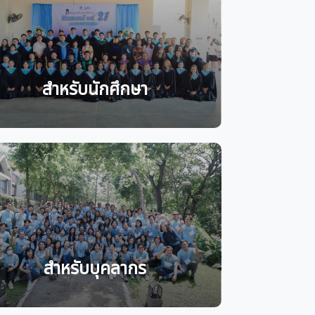
สำหรับนักศึกษา
สำหรับบุคลากร