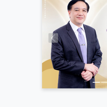
Previous