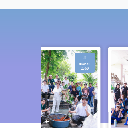
3
7
สิงหาคม
สิงหาคม
2569
2569