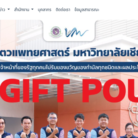
ข่าว
สำนักงาน
บุคลากร
ติดต่อเรา
ข้อมูลสาธารณะ